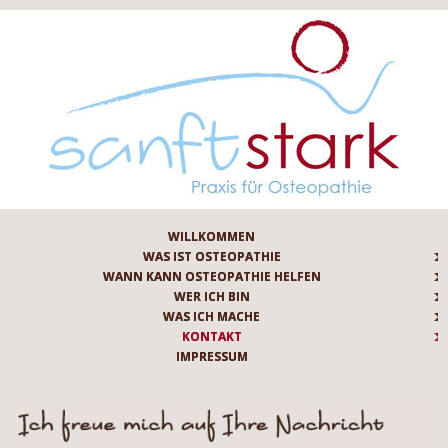
WILLKOMMEN
WAS IST OSTEOPATHIE
WANN KANN OSTEOPATHIE HELFEN
WER ICH BIN
WAS ICH MACHE
KONTAKT
IMPRESSUM