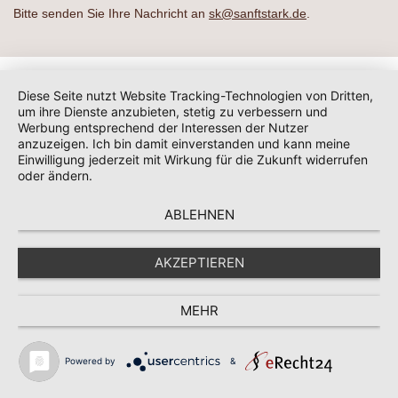
Bitte senden Sie Ihre Nachricht an
sk@sanftstark.de
.
Diese Seite nutzt Website Tracking-Technologien von Dritten,
um ihre Dienste anzubieten, stetig zu verbessern und
Werbung entsprechend der Interessen der Nutzer
anzuzeigen. Ich bin damit einverstanden und kann meine
Einwilligung jederzeit mit Wirkung für die Zukunft widerrufen
oder ändern.
ABLEHNEN
AKZEPTIEREN
MEHR
Powered by
&