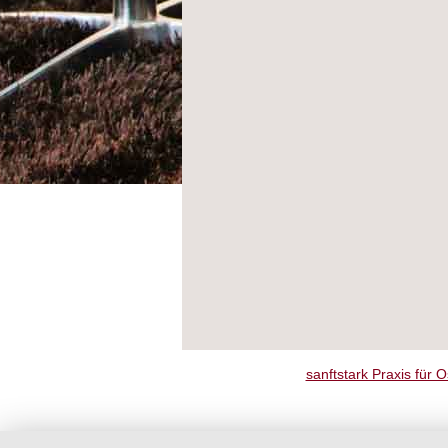
sanftstark Praxis für 