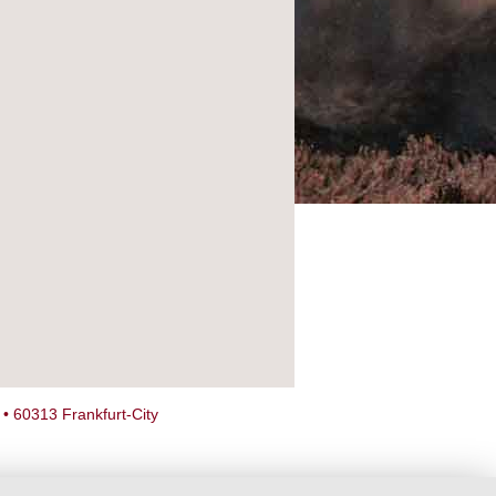
 • 60313 Frankfurt-City