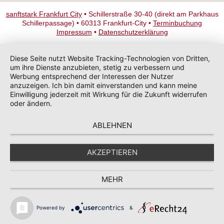
sanftstark Frankfurt City
• Schillerstraße 30-40 (direkt am Parkhaus
Schillerpassage) • 60313 Frankfurt-City •
Terminbuchung
Impressum
•
Datenschutzerklärung
Diese Seite nutzt Website Tracking-Technologien von Dritten,
um ihre Dienste anzubieten, stetig zu verbessern und
Werbung entsprechend der Interessen der Nutzer
anzuzeigen. Ich bin damit einverstanden und kann meine
Einwilligung jederzeit mit Wirkung für die Zukunft widerrufen
oder ändern.
ABLEHNEN
AKZEPTIEREN
MEHR
Powered by
&