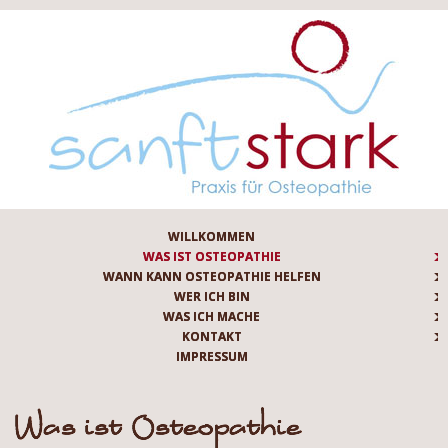
WILLKOMMEN
WAS IST OSTEOPATHIE
WANN KANN OSTEOPATHIE HELFEN
WER ICH BIN
WAS ICH MACHE
KONTAKT
IMPRESSUM