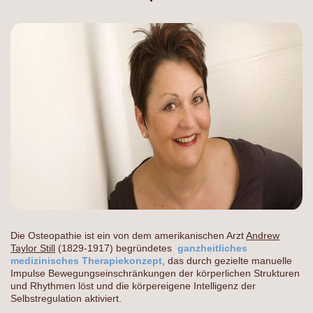
Die Osteopathie ist ein von dem amerikanischen Arzt
Andrew
Taylor Still
(1829-1917) begründetes
ganzheitliches
medizinisches Therapiekonzept
, das durch gezielte manuelle
Impulse Bewegungseinschränkungen der körperlichen Strukturen
und Rhythmen löst und die körpereigene Intelligenz der
Selbstregulation aktiviert.