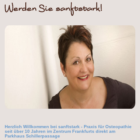
Herzlich Willkommen bei sanftstark - Praxis für Osteopathie
seit über 10 Jahren im Zentrum Frankfurts direkt am
Parkhaus Schillerpassage