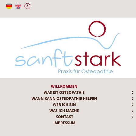
WILLKOMMEN
WAS IST OSTEOPATHIE
WANN KANN OSTEOPATHIE HELFEN
WER ICH BIN
WAS ICH MACHE
KONTAKT
IMPRESSUM